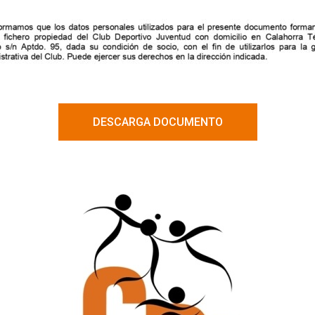
DESCARGA DOCUMENTO