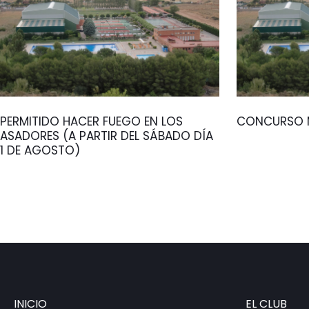
PERMITIDO HACER FUEGO EN LOS
CONCURSO M
ASADORES (A PARTIR DEL SÁBADO DÍA
1 DE AGOSTO)
INICIO
EL CLUB