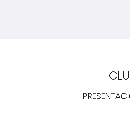
CLU
PRESENTACI