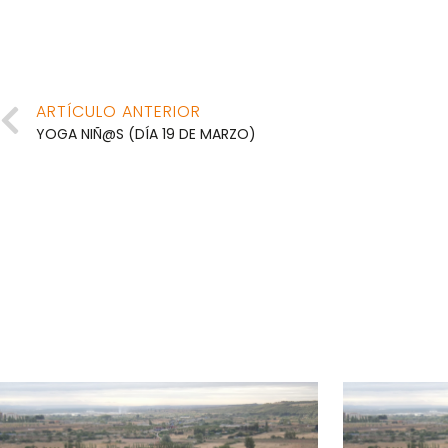
ARTÍCULO ANTERIOR
YOGA NIÑ@S (DÍA 19 DE MARZO)