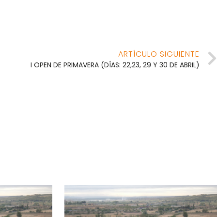
ARTÍCULO SIGUIENTE
I OPEN DE PRIMAVERA (DÍAS: 22,23, 29 Y 30 DE ABRIL)