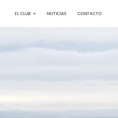
EL CLUB
NOTICIAS
CONTACTO