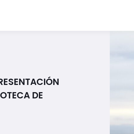
PRESENTACIÓN
DOTECA DE