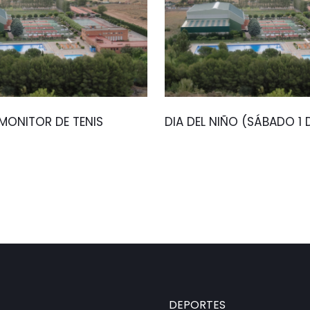
ONITOR DE TENIS
DIA DEL NIÑO (SÁBADO 1
DEPORTES