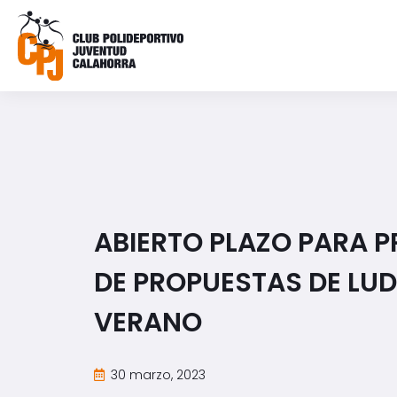
ABIERTO PLAZO PARA 
DE PROPUESTAS DE LU
VERANO
30 marzo, 2023