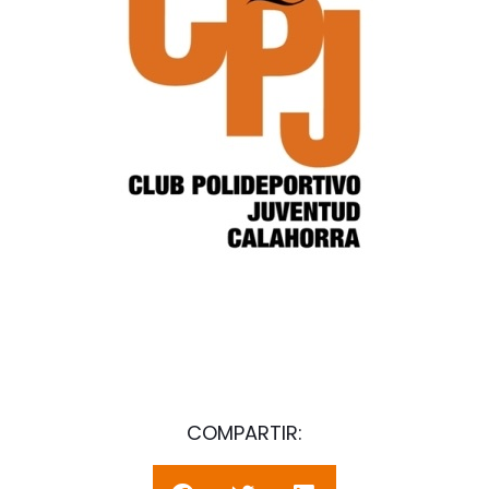
COMPARTIR: