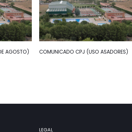
 DE AGOSTO)
COMUNICADO CPJ (USO ASADORES)
LEGAL