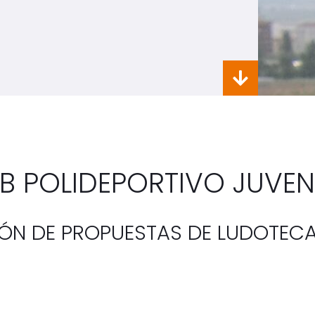
B POLIDEPORTIVO JUVE
ÓN DE PROPUESTAS DE LUDOTEC