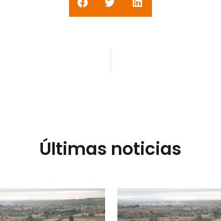
Últimas noticias