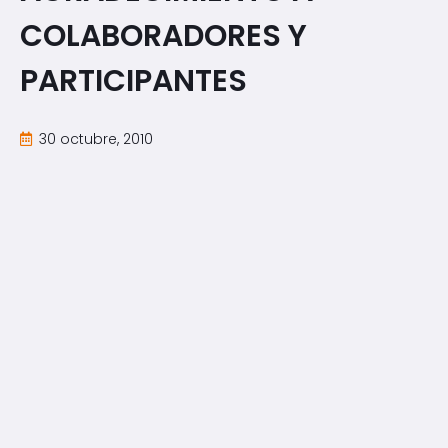
COLABORADORES Y
PARTICIPANTES
30 octubre, 2010