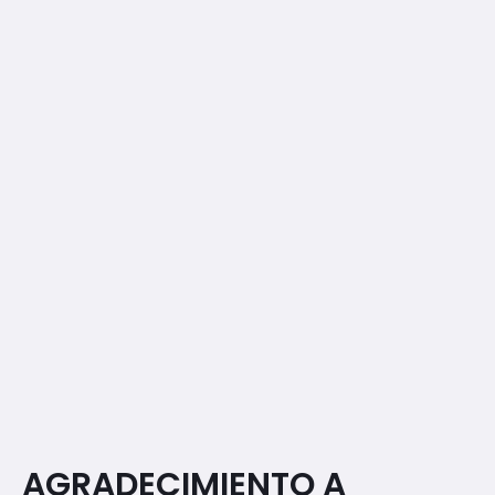
AGRADECIMIENTO A