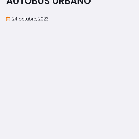
AUTOBÚS URBANO
24 octubre, 2023