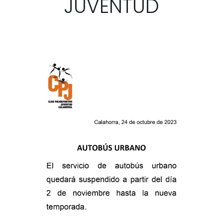
JUVENTUD