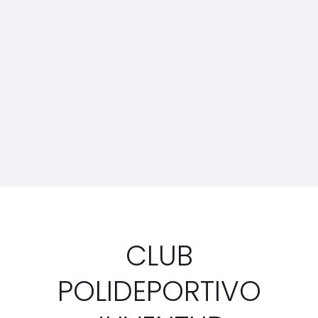
CLUB
POLIDEPORTIVO