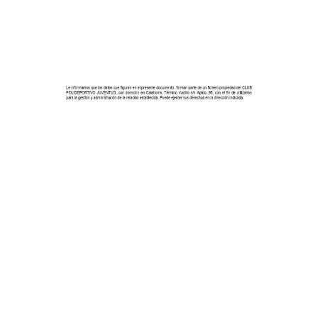
COMPARTIR: