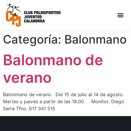
Categoría:
Balonmano
Balonmano de
verano
Balonmano de verano Del 15 de julio al 14 de agosto.
Martes y jueves a partir de las 18.00 Monitor: Diego
Serra Tfno. 617 341 515