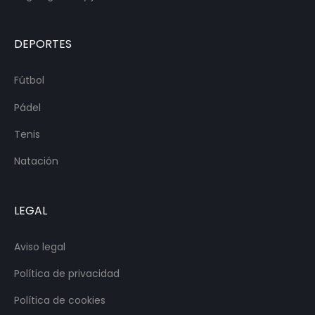
DEPORTES
Fútbol
Pádel
Tenis
Natación
LEGAL
Aviso legal
Política de privacidad
Política de cookies