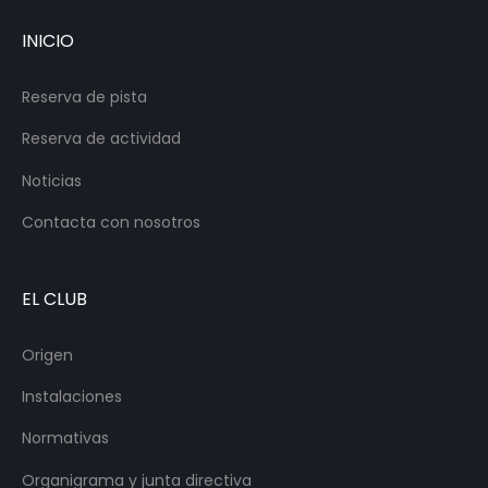
INICIO
Reserva de pista
Reserva de actividad
Noticias
Contacta con nosotros
EL CLUB
Origen
Instalaciones
Normativas
Organigrama y junta directiva