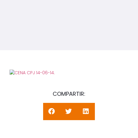
COMPARTIR: