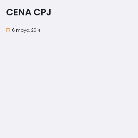
CENA CPJ
6 mayo, 2014