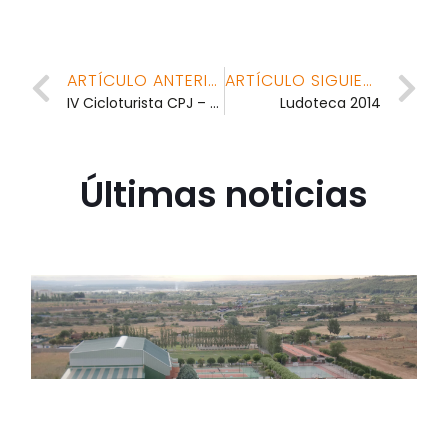
ARTÍCULO ANTERIOR
ARTÍCULO SIGUIENTE
IV Cicloturista CPJ – Arnedillo
Ludoteca 2014
Últimas noticias