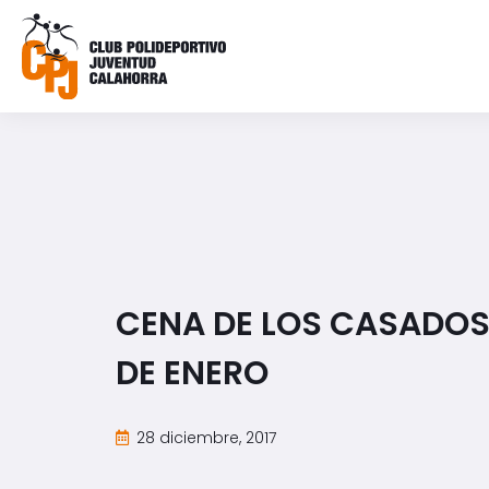
CENA DE LOS CASADOS 
DE ENERO
28 diciembre, 2017