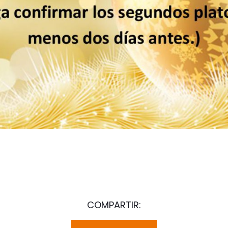
COMPARTIR: