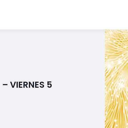
– VIERNES 5