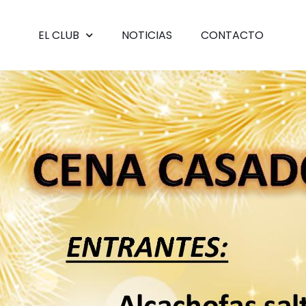
EL CLUB
NOTICIAS
CONTACTO