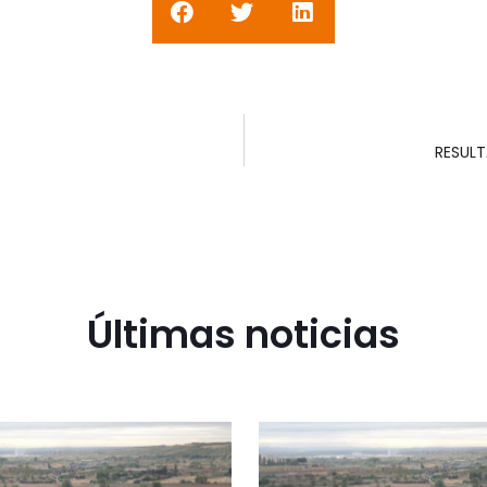
RESULT
Últimas noticias