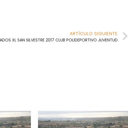
ARTÍCULO SIGUIENTE
ADOS XL SAN SILVESTRE 2017 CLUB POLIDEPORTIVO JUVENTUD