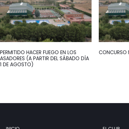
PERMITIDO HACER FUEGO EN LOS
CONCURSO M
ASADORES (A PARTIR DEL SÁBADO DÍA
1 DE AGOSTO)
INICIO
EL CLUB