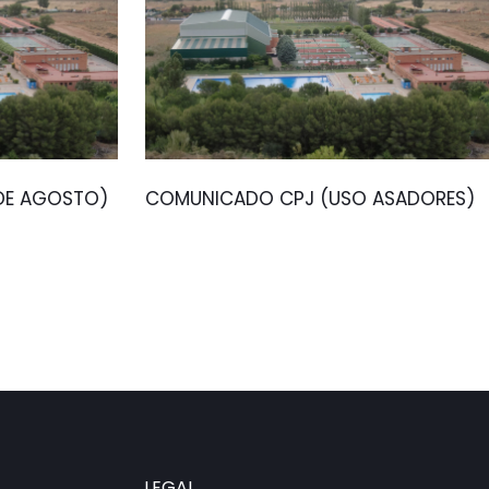
 DE AGOSTO)
COMUNICADO CPJ (USO ASADORES)
LEGAL