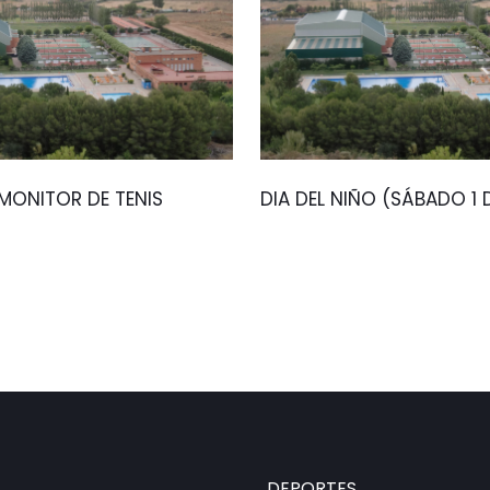
ONITOR DE TENIS
DIA DEL NIÑO (SÁBADO 1
DEPORTES