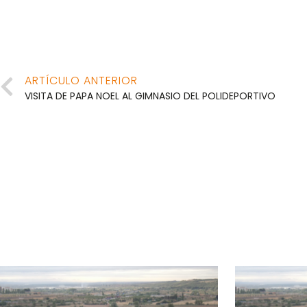
ARTÍCULO ANTERIOR
VISITA DE PAPA NOEL AL GIMNASIO DEL POLIDEPORTIVO