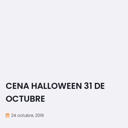
CENA HALLOWEEN 31 DE
OCTUBRE
24 octubre, 2019