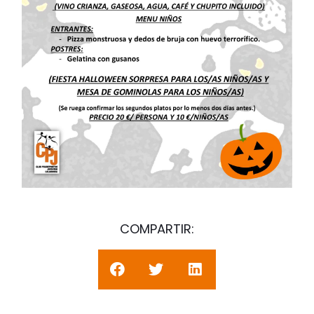
COMPARTIR: