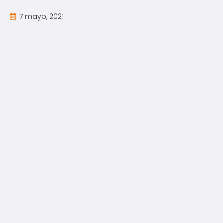
7 mayo, 2021