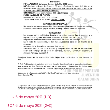
BOR 6 de mayo 2021 (1-3)
BOR 6 de mayo 2021 (2-3)