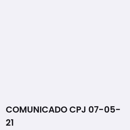
COMUNICADO CPJ 07-05-
21