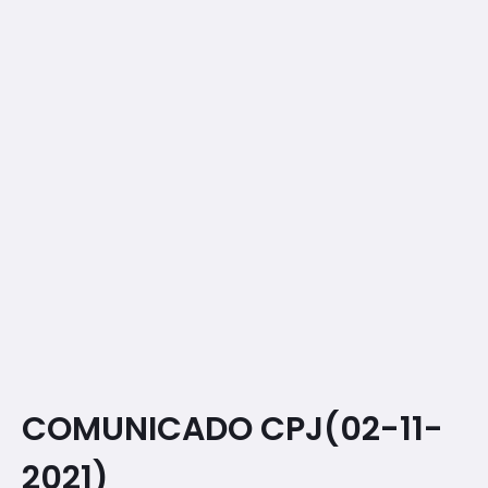
COMUNICADO CPJ(02-11-
2021)