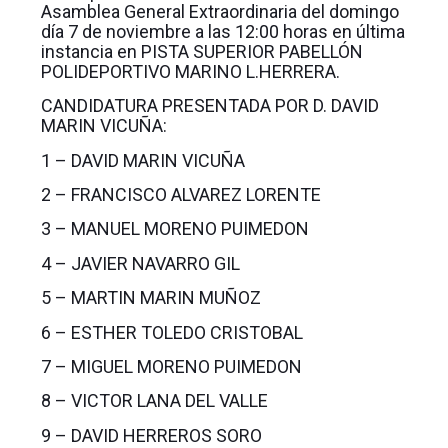
Asamblea General Extraordinaria del domingo
día 7 de noviembre a las 12:00 horas en última
instancia en PISTA SUPERIOR PABELLÓN
POLIDEPORTIVO MARINO L.HERRERA.
CANDIDATURA PRESENTADA POR D. DAVID
MARIN VICUÑA:
1 – DAVID MARIN VICUÑA
2 – FRANCISCO ALVAREZ LORENTE
3 – MANUEL MORENO PUIMEDON
4 – JAVIER NAVARRO GIL
5 – MARTIN MARIN MUÑOZ
6 – ESTHER TOLEDO CRISTOBAL
7 – MIGUEL MORENO PUIMEDON
8 – VICTOR LANA DEL VALLE
9 – DAVID HERREROS SORO