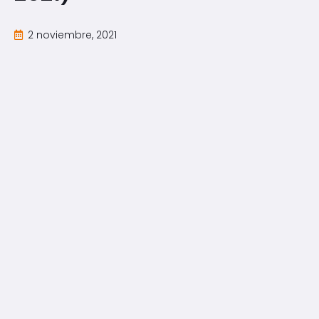
2 noviembre, 2021