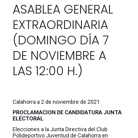
ASABLEA GENERAL
EXTRAORDINARIA
(DOMINGO DÍA 7
DE NOVIEMBRE A
LAS 12:00 H.)
Calahorra a 2 de noviembre de 2021
PROCLAMACION DE CANDIDATURA JUNTA
ELECTORAL
Elecciones a la Junta Directiva del Club
Polideportivo Juventud de Calahorra en