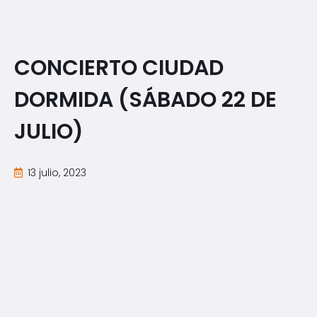
CONCIERTO CIUDAD
DORMIDA (SÁBADO 22 DE
JULIO)
13 julio, 2023