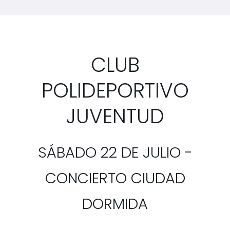
CLUB
POLIDEPORTIVO
JUVENTUD
SÁBADO 22 DE JULIO -
CONCIERTO CIUDAD
DORMIDA