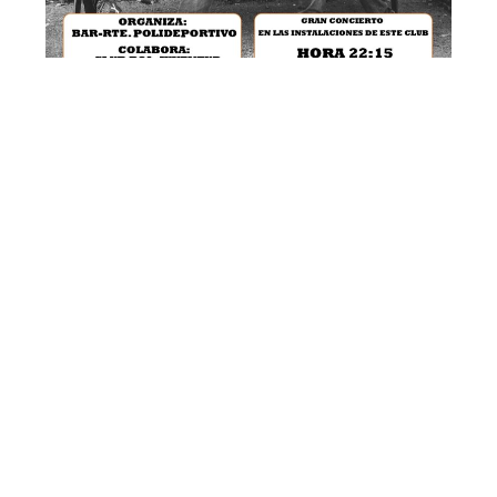
DESCARGA CARTEL CONCIERTO
COMPARTIR: