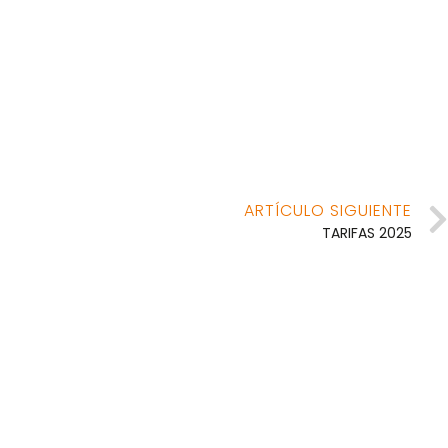
ARTÍCULO SIGUIENTE
TARIFAS 2025