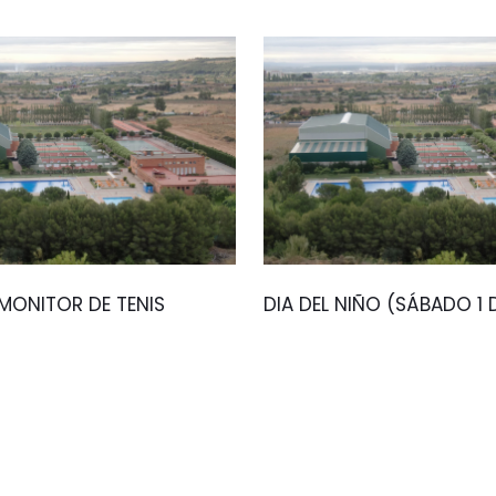
ONITOR DE TENIS
DIA DEL NIÑO (SÁBADO 1