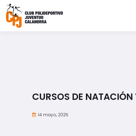
CURSOS DE NATACIÓN
14 mayo, 2025