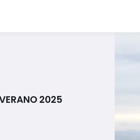
 VERANO 2025