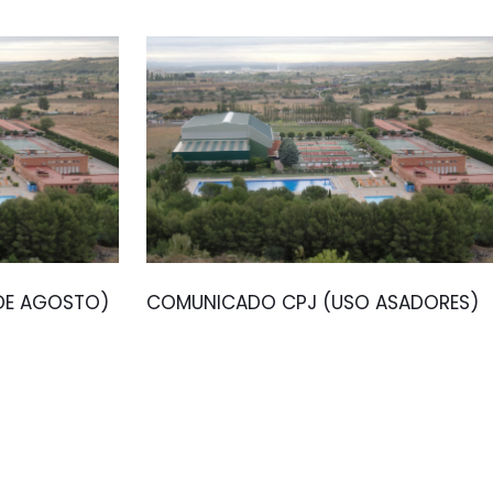
 DE AGOSTO)
COMUNICADO CPJ (USO ASADORES)