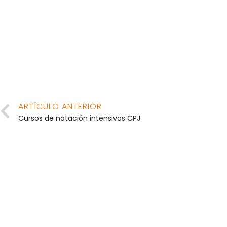
ARTÍCULO ANTERIOR
Cursos de natación intensivos CPJ