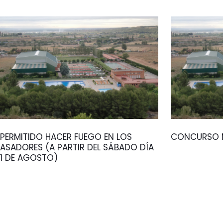
PERMITIDO HACER FUEGO EN LOS
CONCURSO M
ASADORES (A PARTIR DEL SÁBADO DÍA
1 DE AGOSTO)