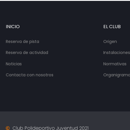
INICIO
EL CLUB
Reserva de pista
Origen
Reserva de actividad
Instalaciones
Noticias
Normativas
Contacta con nosotros
Organigrama 
Club Polideportivo Juventud 2021