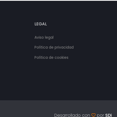
LEGAL
Aviso legal
Política de privacidad
Política de cookies
Desarrollado con
por
SDi