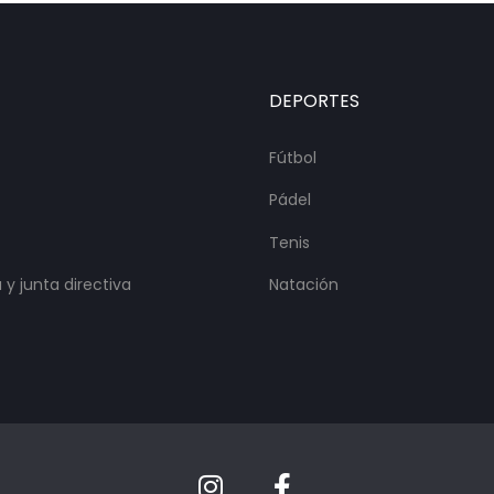
DEPORTES
Fútbol
Pádel
Tenis
y junta directiva
Natación