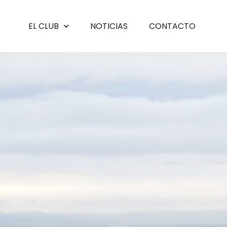
EL CLUB
NOTICIAS
CONTACTO