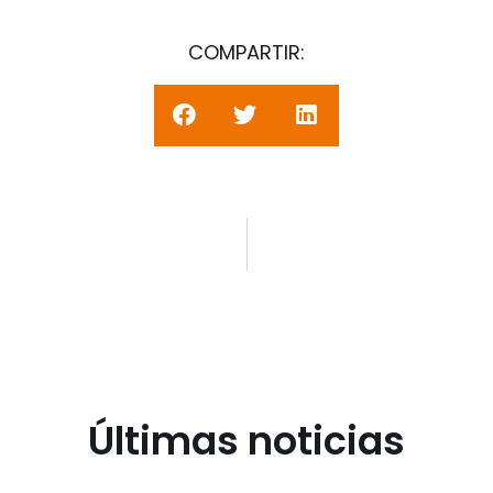
COMPARTIR:
Últimas noticias