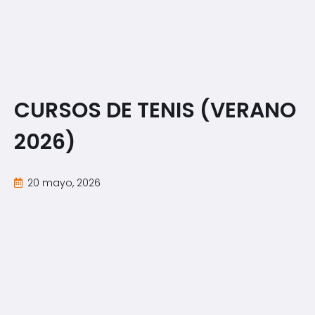
CURSOS DE TENIS (VERANO
2026)
20 mayo, 2026