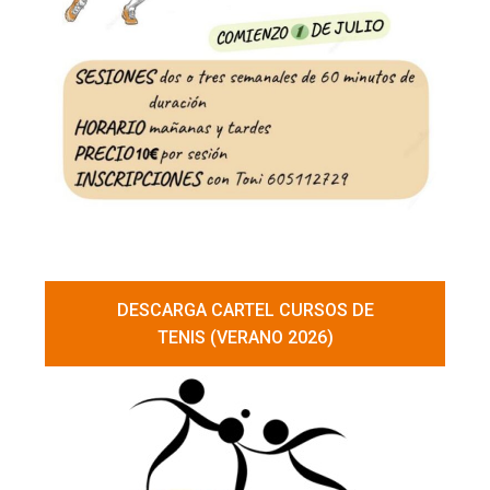
DESCARGA CARTEL CURSOS DE
TENIS (VERANO 2026)