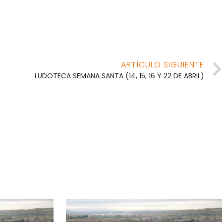
ARTÍCULO SIGUIENTE
LUDOTECA SEMANA SANTA (14, 15, 16 Y 22 DE ABRIL)