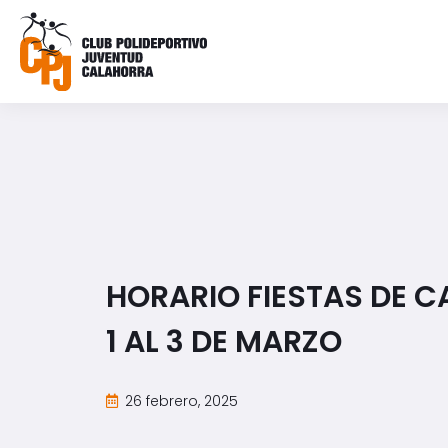
HORARIO FIESTAS DE 
1 AL 3 DE MARZO
26 febrero, 2025