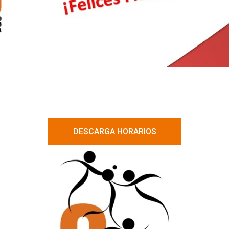
DESCARGA HORARIOS