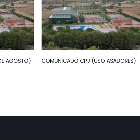
 DE AGOSTO)
COMUNICADO CPJ (USO ASADORES)