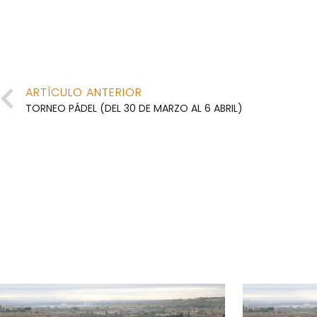
ARTÍCULO ANTERIOR
TORNEO PÁDEL (DEL 30 DE MARZO AL 6 ABRIL)