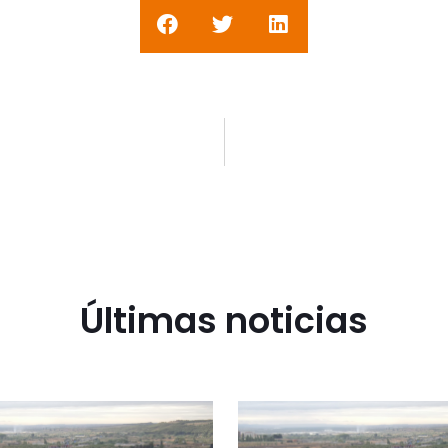
Últimas noticias