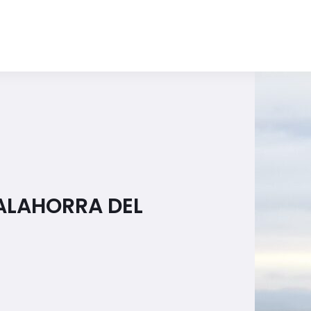
CALAHORRA DEL