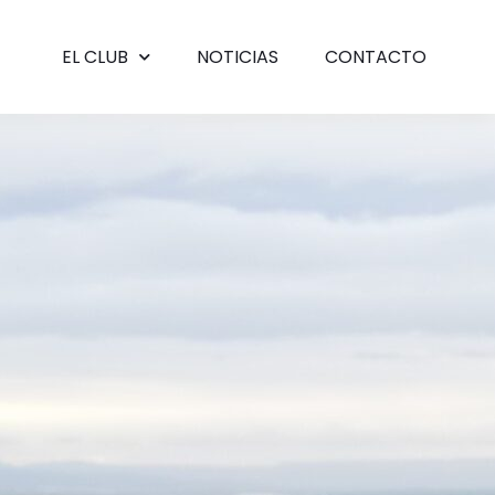
EL CLUB
NOTICIAS
CONTACTO