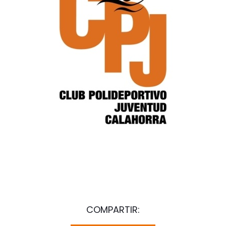
COMPARTIR: