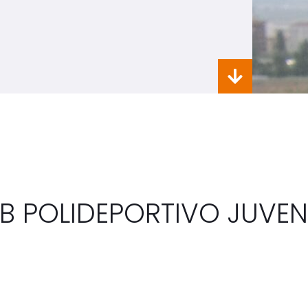
B POLIDEPORTIVO JUVE