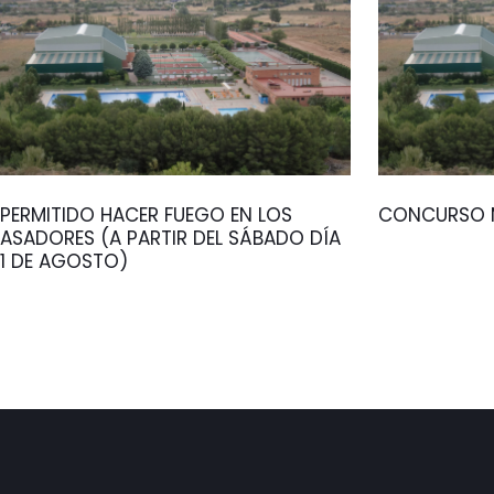
PERMITIDO HACER FUEGO EN LOS
CONCURSO M
ASADORES (A PARTIR DEL SÁBADO DÍA
1 DE AGOSTO)