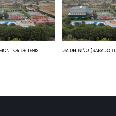
ONITOR DE TENIS
DIA DEL NIÑO (SÁBADO 1