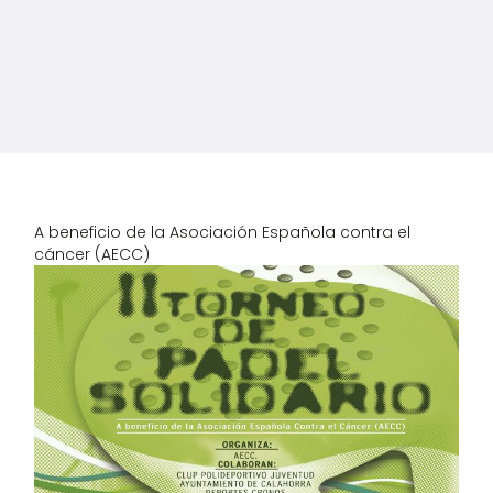
A beneficio de la Asociación Española contra el
cáncer (AECC)