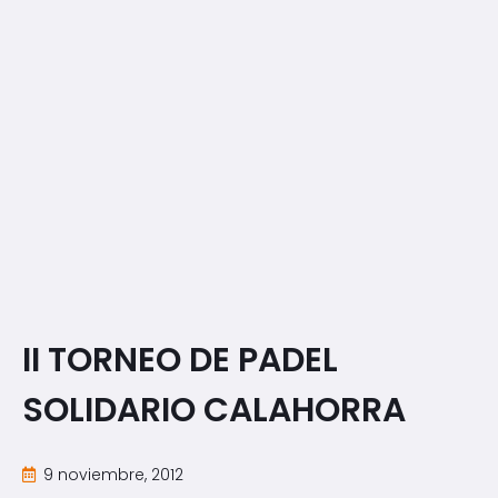
II TORNEO DE PADEL
SOLIDARIO CALAHORRA
9 noviembre, 2012