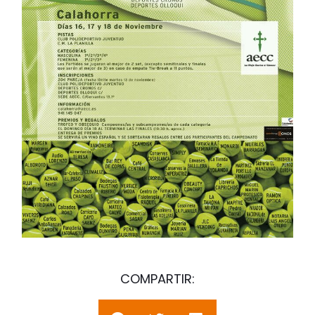
COMPARTIR: