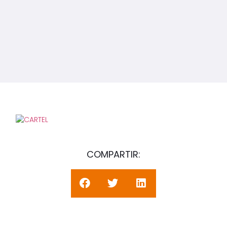
COMPARTIR: