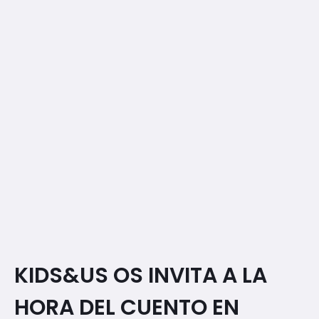
KIDS&US OS INVITA A LA
HORA DEL CUENTO EN