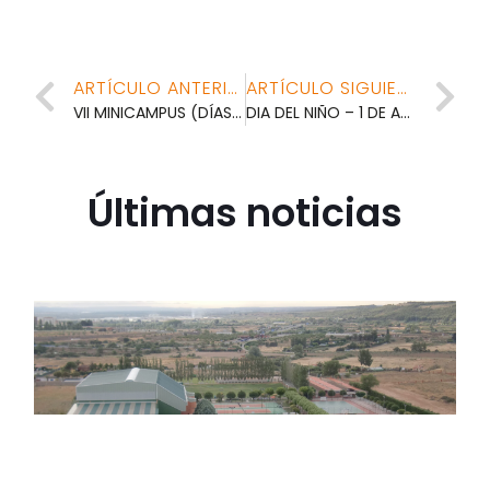
ARTÍCULO ANTERIOR
ARTÍCULO SIGUIENTE
VII MINICAMPUS (DÍAS 11 Y 12 DE JULIO)
DIA DEL NIÑO – 1 DE AGOSTO
Últimas noticias