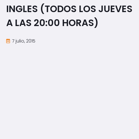
INGLES (TODOS LOS JUEVES
A LAS 20:00 HORAS)
7 julio, 2015