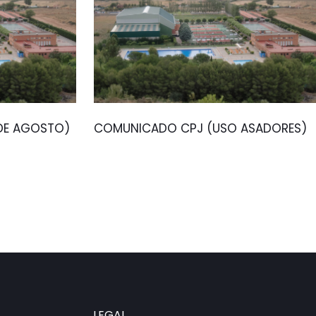
 DE AGOSTO)
COMUNICADO CPJ (USO ASADORES)
LEGAL