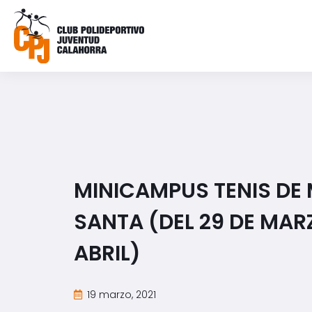
MINICAMPUS TENIS DE
SANTA (DEL 29 DE MARZ
ABRIL)
19 marzo, 2021