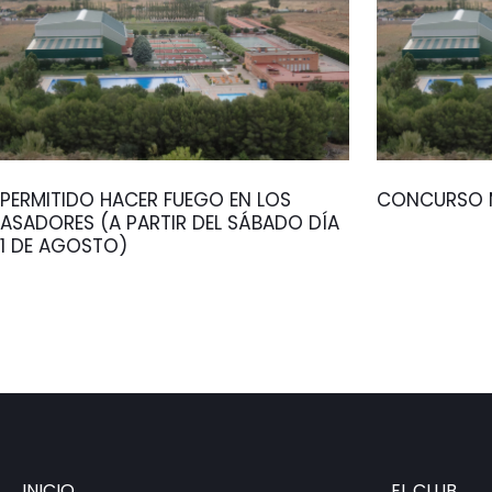
PERMITIDO HACER FUEGO EN LOS
CONCURSO M
ASADORES (A PARTIR DEL SÁBADO DÍA
1 DE AGOSTO)
INICIO
EL CLUB