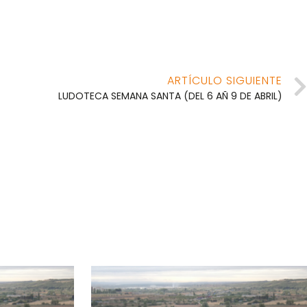
ARTÍCULO SIGUIENTE
LUDOTECA SEMANA SANTA (DEL 6 AÑ 9 DE ABRIL)