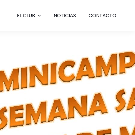
EL CLUB
NOTICIAS
CONTACTO