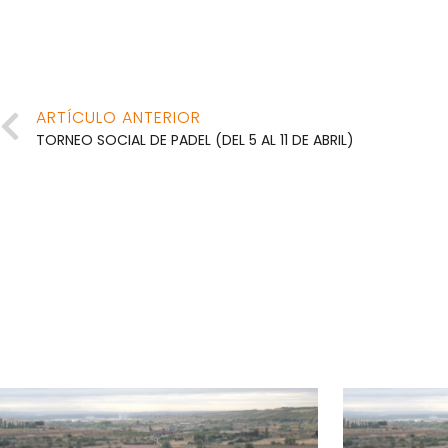
ARTÍCULO ANTERIOR
TORNEO SOCIAL DE PADEL (DEL 5 AL 11 DE ABRIL)