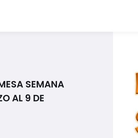
 MESA SEMANA
O AL 9 DE