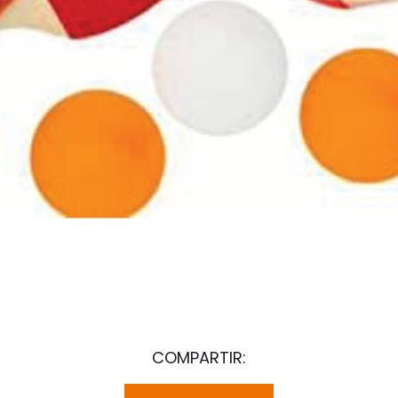
COMPARTIR: