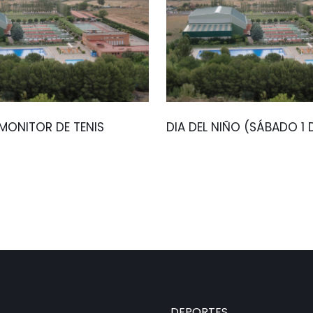
ONITOR DE TENIS
DIA DEL NIÑO (SÁBADO 1
DEPORTES