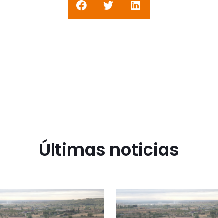
Últimas noticias