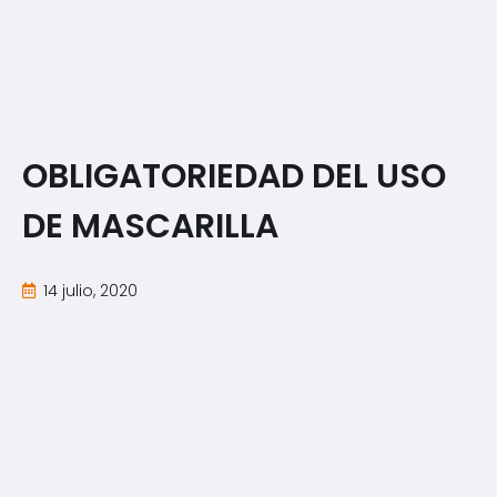
OBLIGATORIEDAD DEL USO
DE MASCARILLA
14 julio, 2020