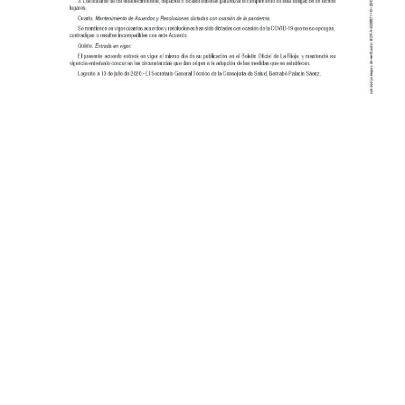
COMPARTIR: