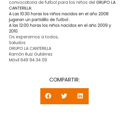
convocatoria de futbol para los niños del
GRUPO LA
CANTERILLA:
A Las 10:30 horas los niños nacidos en el año 2008
jugaran un partidillo de futbol .
A las 12:00 horas los niños nacidos en el año 2009 y
2010.
Os esperamos a todos,
Saludos
GRUPO LA CANTERILLA
Ramón Ruiz Gutiérrez
Móvil 649 94 34 09
COMPARTIR: