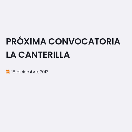
PRÓXIMA CONVOCATORIA
LA CANTERILLA
18 diciembre, 2013