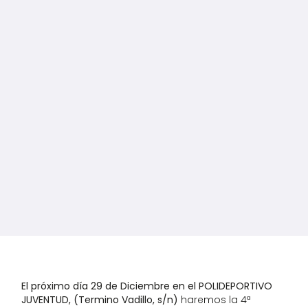
El próximo día 29 de Diciembre en el POLIDEPORTIVO
JUVENTUD, (Termino Vadillo, s/n)
haremos la 4ª