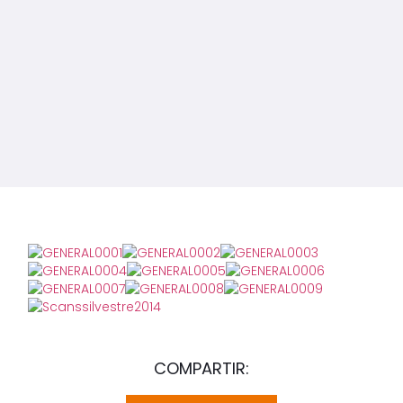
COMPARTIR: