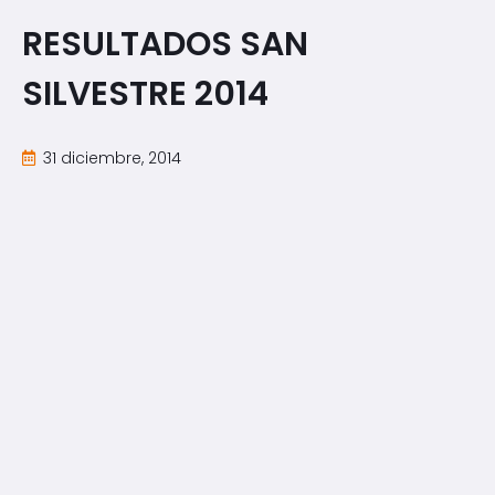
RESULTADOS SAN
SILVESTRE 2014
31 diciembre, 2014