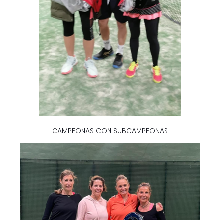
CAMPEONAS CON SUBCAMPEONAS