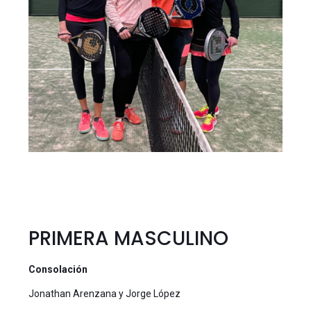
PRIMERA MASCULINO
Consolación
Jonathan Arenzana y Jorge López