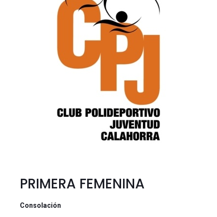
PRIMERA FEMENINA
Consolación