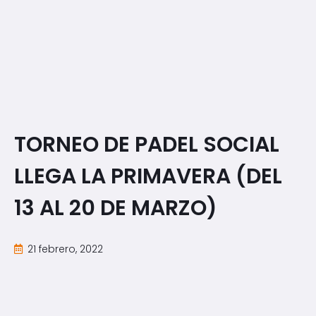
TORNEO DE PADEL SOCIAL
LLEGA LA PRIMAVERA (DEL
13 AL 20 DE MARZO)
21 febrero, 2022