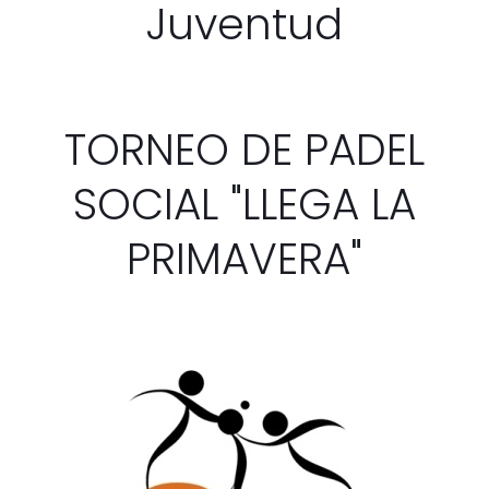
Juventud
TORNEO DE PADEL
SOCIAL "LLEGA LA
PRIMAVERA"