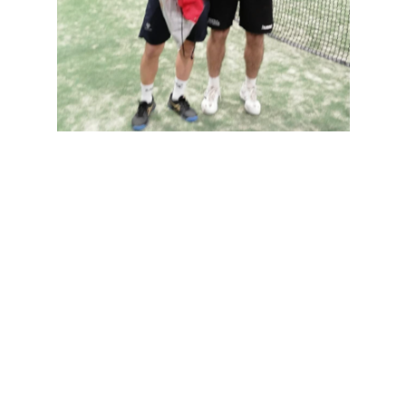
SUBCAMPEONES