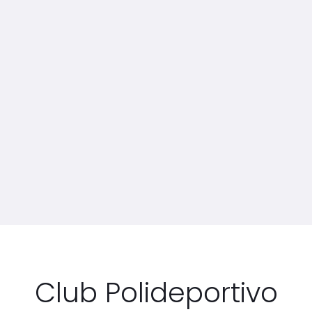
Club Polideportivo