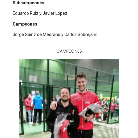
Subcampeones
Eduardo Ruiz y Javier López
Campeones
Jorge Sáinz de Medrano y Carlos Sobrejano
CAMPEONES