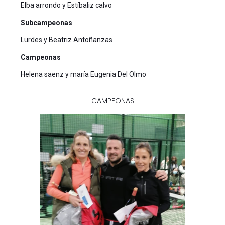
Elba arrondo y Estíbaliz calvo
Subcampeonas
Lurdes y Beatriz Antoñanzas
Campeonas
Helena saenz y maría Eugenia Del Olmo
CAMPEONAS