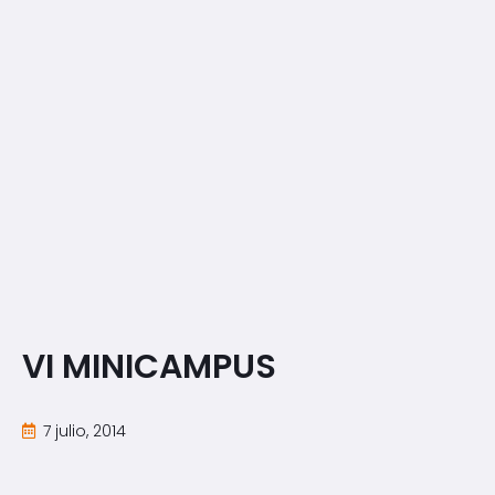
VI MINICAMPUS
7 julio, 2014