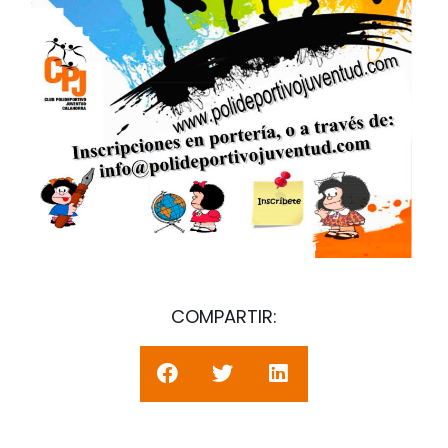
COMPARTIR: