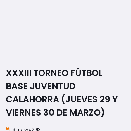
XXXIII TORNEO FÚTBOL
BASE JUVENTUD
CALAHORRA (JUEVES 29 Y
VIERNES 30 DE MARZO)
16 marzo, 2018