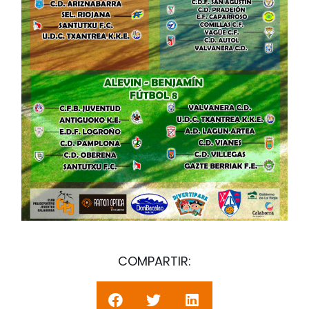
COMPARTIR: