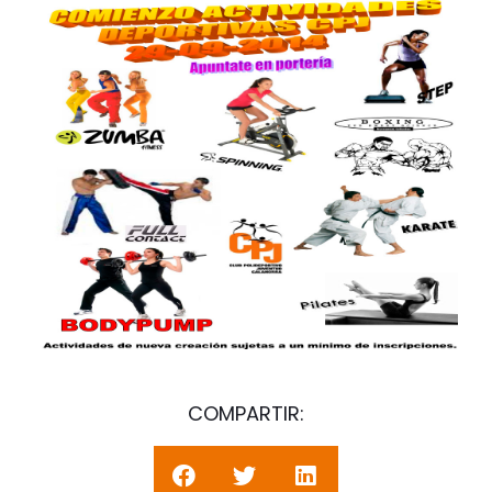
COMPARTIR: