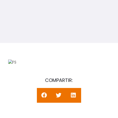
COMPARTIR: