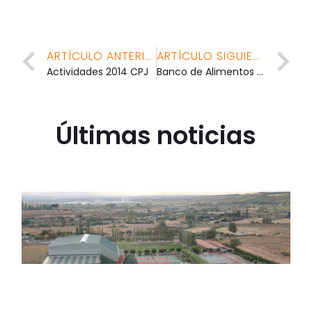
ARTÍCULO ANTERIOR
ARTÍCULO SIGUIENTE
Actividades 2014 CPJ
Banco de Alimentos en la Rioja (28 y 29 de noviembre)
Últimas noticias