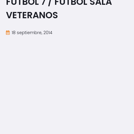
FÚTBOL 7 / FÚTBOL SALA
VETERANOS
18 septiembre, 2014