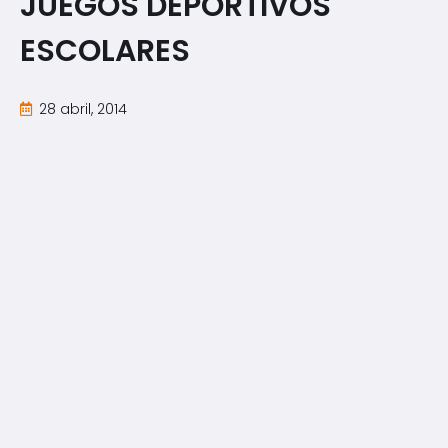
JUEGOS DEPORTIVOS
ESCOLARES
28 abril, 2014