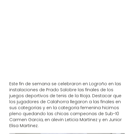
Este fin de semana se celebraron en Logroño en las
instalaciones de Prado Salobre las finales de los
juegos deportivos de tenis de la Rioja. Destacar que
los jugadores de Calahorra llegaron a las finales en
sus categorias y en la categoria femenina hicimos
pleno quedando las chicas campeonas de Sub-10
Carmen Garcia, en alevin Leticia Martinez y en Junior
Elisa Martinez.