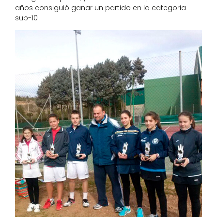
años consiguió ganar un partido en la categoria
sub-10