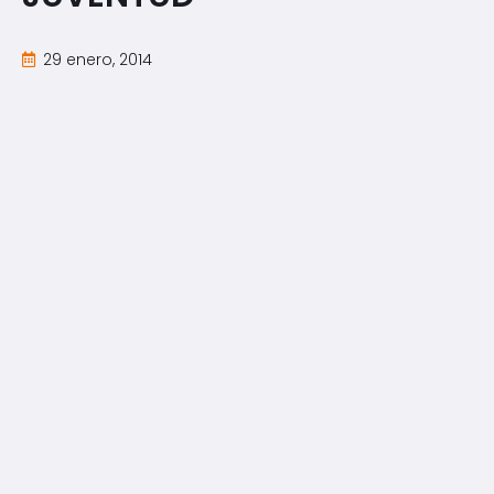
29 enero, 2014