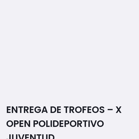
ENTREGA DE TROFEOS – X
OPEN POLIDEPORTIVO
JUVENTUD