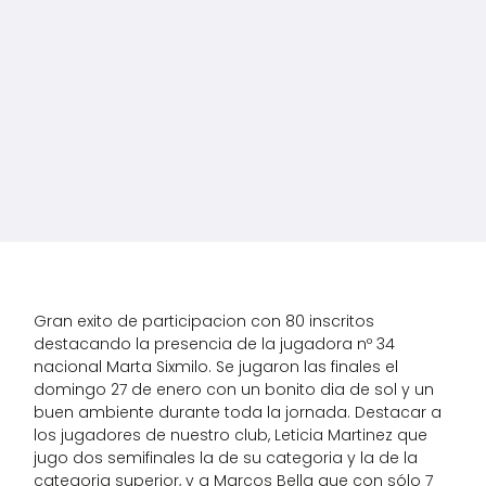
Gran exito de participacion con 80 inscritos
destacando la presencia de la jugadora nº 34
nacional Marta Sixmilo. Se jugaron las finales el
domingo 27 de enero con un bonito dia de sol y un
buen ambiente durante toda la jornada. Destacar a
los jugadores de nuestro club, Leticia Martinez que
jugo dos semifinales la de su categoria y la de la
categoria superior, y a Marcos Bella que con sólo 7