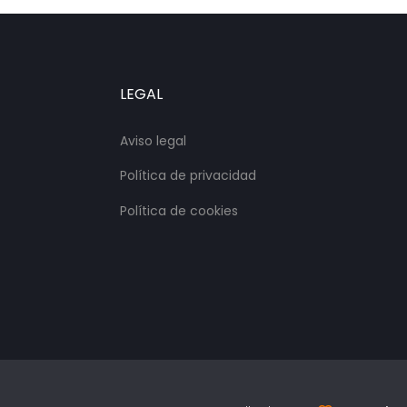
LEGAL
Aviso legal
Política de privacidad
Política de cookies