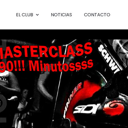
EL CLUB
NOTICIAS
CONTACTO