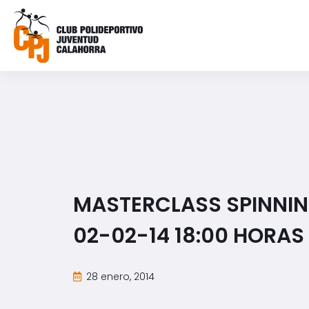
MASTERCLASS SPINNI
02-02-14 18:00 HORAS
28 enero, 2014