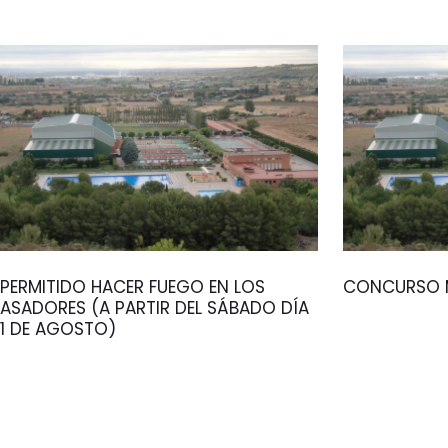
PERMITIDO HACER FUEGO EN LOS
CONCURSO M
ASADORES (A PARTIR DEL SÁBADO DÍA
1 DE AGOSTO)