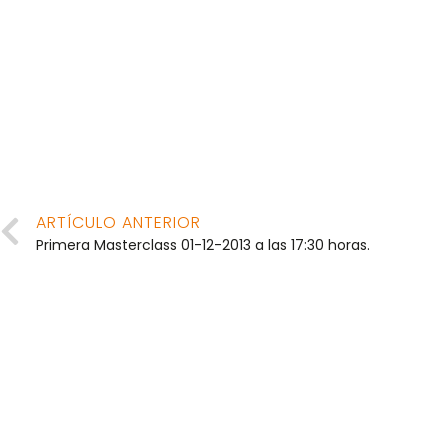
ARTÍCULO ANTERIOR
Primera Masterclass 01-12-2013 a las 17:30 horas.