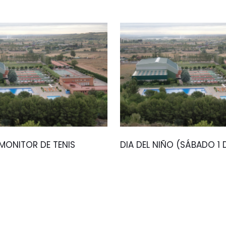
ONITOR DE TENIS
DIA DEL NIÑO (SÁBADO 1