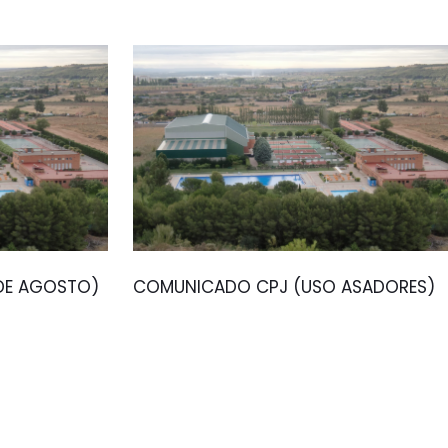
 DE AGOSTO)
COMUNICADO CPJ (USO ASADORES)