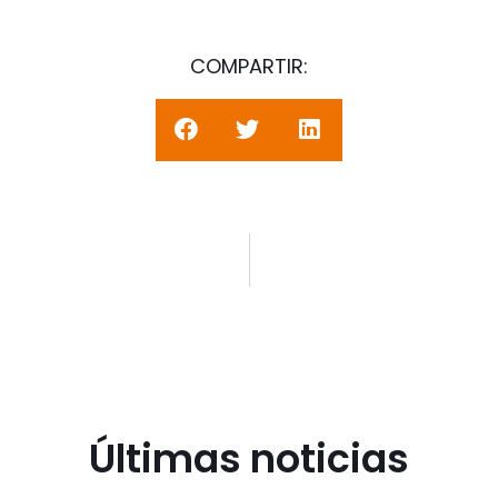
COMPARTIR:
Últimas noticias