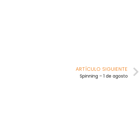
ARTÍCULO SIGUIENTE
Spinning – 1 de agosto