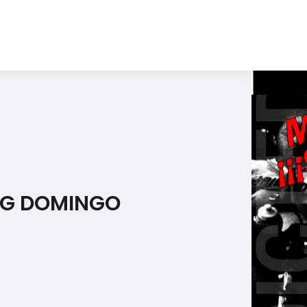
NG DOMINGO