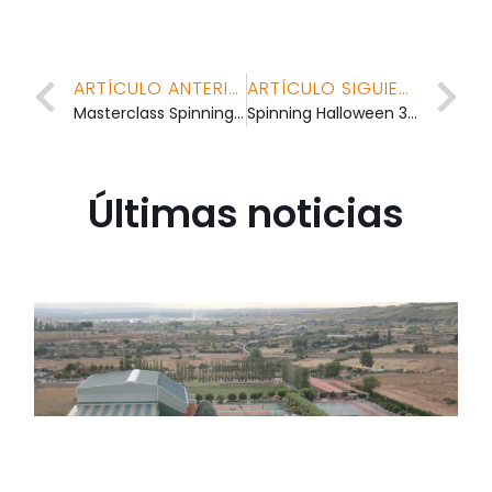
ARTÍCULO ANTERIOR
ARTÍCULO SIGUIENTE
Masterclass Spinning Domingo 02-02-14 18:00 horas
Spinning Halloween 31-10-14
Últimas noticias