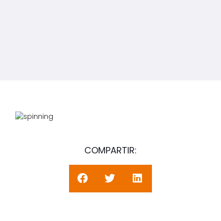
COMPARTIR: